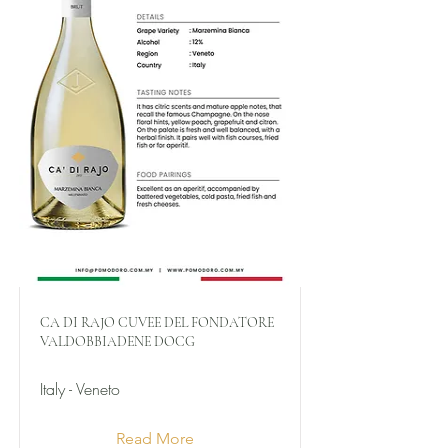
CA DI RAJO CUVEE DEL FONDATORE
VALDOBBIADENE DOCG
Italy - Veneto
Read More